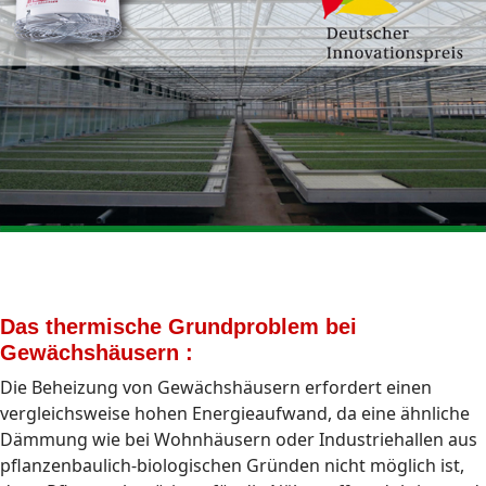
Das thermische Grundproblem bei
Gewächshäusern :
Die Beheizung von Gewächshäusern erfordert einen
vergleichsweise hohen Energieaufwand, da eine ähnliche
Dämmung wie bei Wohnhäusern oder Industriehallen aus
pflanzenbaulich-biologischen Gründen nicht möglich ist,