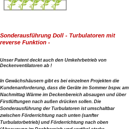
Sonderausführung Doll - Turbulatoren mit
reverse Funktion -
Unser Patent deckt auch den Umkehrbetrieb von
Deckenventilatoren ab !
In Gewächshäusern gibt es bei einzelnen Projekten die
Kundenanforderung, dass die Geräte im Sommer bspw. am
Nachmittag Wärme im Deckenbereich absaugen und über
Firstlüftungen nach außen drücken sollen. Die
Sonderausführung der Turbulatoren ist umschaltbar
zwischen Förderrichtung nach unten (sanfter
Turbulatorbetrieb) und Förderrichtung nach oben