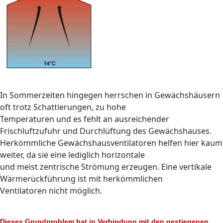
In Sommerzeiten hingegen herrschen in Gewächshäusern
oft trotz Schattierungen, zu hohe
Temperaturen und es fehlt an ausreichender
Frischluftzufuhr und Durchlüftung des Gewächshauses.
Herkömmliche Gewächshausventilatoren helfen hier kaum
weiter, da sie eine lediglich horizontale
und meist zentrische Strömung erzeugen. Eine vertikale
Wärmerückführung ist mit herkömmlichen
Ventilatoren nicht möglich.
Dieses Grundproblem hat in Verbindung mit den gestiegenen