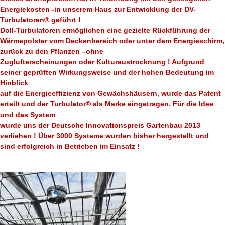
Energiekosten -in unserem Haus zur Entwicklung der DV-
Turbulatoren® geführt !
Doll-Turbulatoren ermöglichen eine gezielte Rückführung der
Wärmepolster vom Deckenbereich oder unter dem Energieschirm,
zurück zu den Pflanzen –ohne
Zuglufterscheinungen oder Kulturaustrocknung ! Aufgrund
seiner geprüften Wirkungsweise und der hohen Bedeutung im
Hinblick
auf die Energieeffizienz von Gewächshäusern, wurde das Patent
erteilt und der Turbulator® als Marke eingetragen. Für die Idee
und das System
wurde uns der Deutsche Innovationspreis Gartenbau 2013
verliehen ! Über 3000 Systeme wurden bisher hergestellt und
sind erfolgreich in Betrieben im Einsatz !