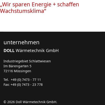
„Wir sparen Energie + schaffen
Wachstumsklima“
unternehmen
DOLL
Wärmetechnik GmbH
Industriegebiet Schlattwiesen
Im Bärengarten 5
72116 Mössingen
Tel. +49 (0) 7473 - 77 11
Fax: +49 (0) 7473 - 23 778
© 2026 Doll Wärmetechnik GmbH.