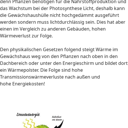
denn Pflanzen benötigen für die Nährstoffproduktion und
das Wachstum bei der Photosynthese Licht, deshalb kann
die Gewächshaushülle nicht hochgedämmt ausgeführt
werden sondern muss lichtdurchlässig sein. Dies hat aber
einen im Vergleich zu anderen Gebäuden, hohen
Wärmeverlust zur Folge.
Den physikalischen Gesetzen folgend steigt Wärme im
Gewächshaus weg von den Pflanzen nach oben in den
Dachbereich oder unter den Energieschirm und bildet dort
ein Wärmepolster. Die Folge sind hohe
Transmissionswärmeverluste nach außen und
hohe Energiekosten!