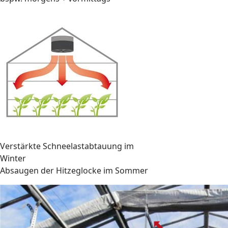
Verstärkte Schneelastabtauung im
Winter
Absaugen der Hitzeglocke im Sommer